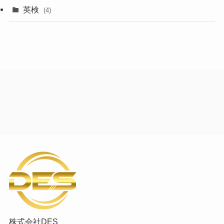
英検
(4)
株式会社DES