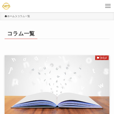
ホーム
コラム一覧
コラム一覧
英会話