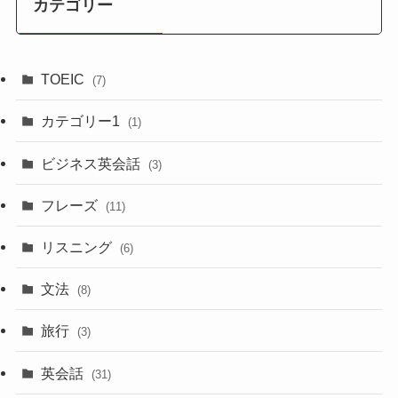
カテゴリー
TOEIC
(7)
カテゴリー1
(1)
ビジネス英会話
(3)
フレーズ
(11)
リスニング
(6)
文法
(8)
旅行
(3)
英会話
(31)