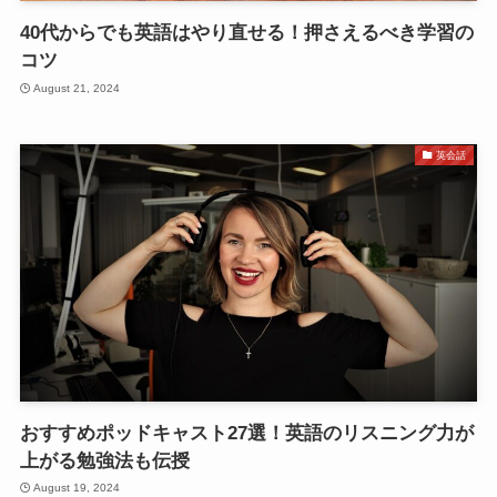
40代からでも英語はやり直せる！押さえるべき学習の
コツ
August 21, 2024
英会話
おすすめポッドキャスト27選！英語のリスニング力が
上がる勉強法も伝授
August 19, 2024