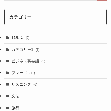
カテゴリー
TOEIC
(7)
カテゴリー1
(1)
ビジネス英会話
(3)
フレーズ
(11)
リスニング
(6)
文法
(8)
旅行
(3)