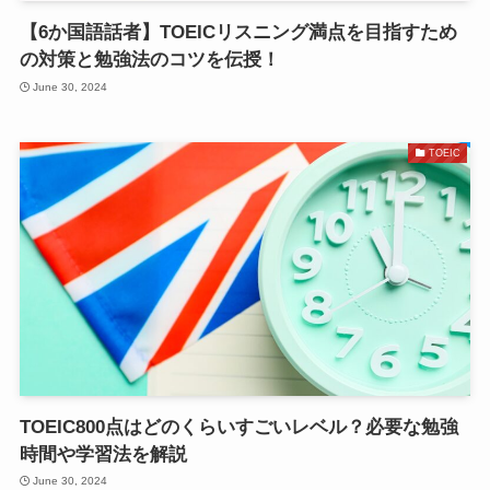
【6か国語話者】TOEICリスニング満点を目指すため
の対策と勉強法のコツを伝授！
June 30, 2024
TOEIC
TOEIC800点はどのくらいすごいレベル？必要な勉強
時間や学習法を解説
June 30, 2024