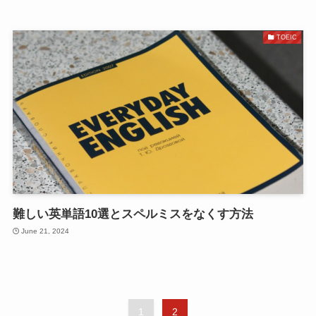
TOEIC
難しい英単語10選とスペルミスをなくす方法
June 21, 2024
1
2