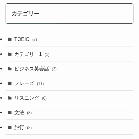
カテゴリー
TOEIC
(7)
カテゴリー1
(1)
ビジネス英会話
(3)
フレーズ
(11)
リスニング
(6)
文法
(8)
旅行
(3)