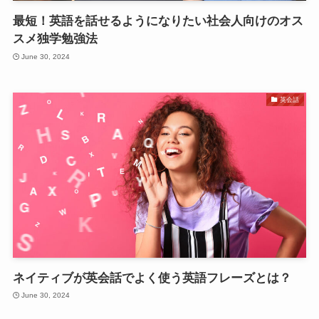
最短！英語を話せるようになりたい社会人向けのオス
スメ独学勉強法
June 30, 2024
英会話
ネイティブが英会話でよく使う英語フレーズとは？
June 30, 2024